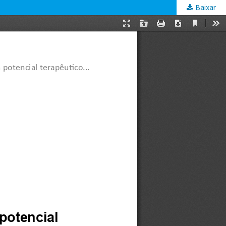
Baixar