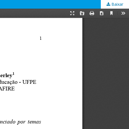
Baixar