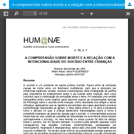
A compreensão sobre morte e a relação com a intencionalidade do suicídio entre crianças