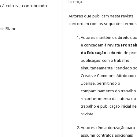
Licença
 à cultura, contribuindo
Autores que publicam nesta revista
concordam com os seguintes termos
ir Blanc.
Autores mantém os direitos au
e concedem à revista
Frontei
da Educação
o direito de pri
publicação, com o trabalho
simultaneamente licenciado s
Creative Commons Attribution
License, permitindo o
compartilhamento do trabalho
reconhecimento da autoria do
trabalho e publicação inicial ne
revista.
Autores têm autorização para
assumir contratos adicionais