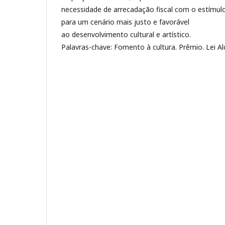
necessidade de arrecadação fiscal com o estímulo
para um cenário mais justo e favorável
ao desenvolvimento cultural e artístico.
Palavras-chave: Fomento à cultura. Prêmio. Lei Ald