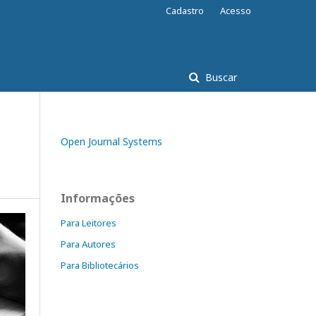
Cadastro
Acesso
Buscar
Open Journal Systems
Informações
Para Leitores
Para Autores
Para Bibliotecários