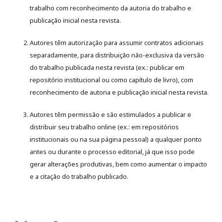
trabalho com reconhecimento da autoria do trabalho e
publicação inicial nesta revista.
Autores têm autorização para assumir contratos adicionais
separadamente, para distribuição não-exclusiva da versão
do trabalho publicada nesta revista (ex.: publicar em
repositório institucional ou como capítulo de livro), com
reconhecimento de autoria e publicação inicial nesta revista.
Autores têm permissão e são estimulados a publicar e
distribuir seu trabalho online (ex.: em repositórios
institucionais ou na sua página pessoal) a qualquer ponto
antes ou durante o processo editorial, já que isso pode
gerar alterações produtivas, bem como aumentar o impacto
e a citação do trabalho publicado.