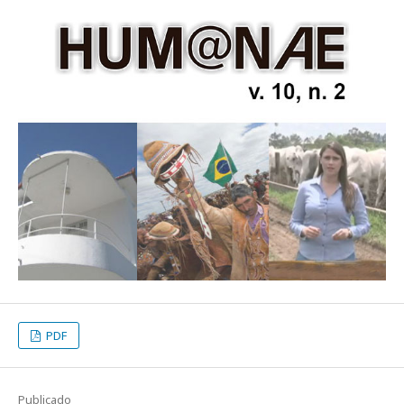
PDF
Publicado