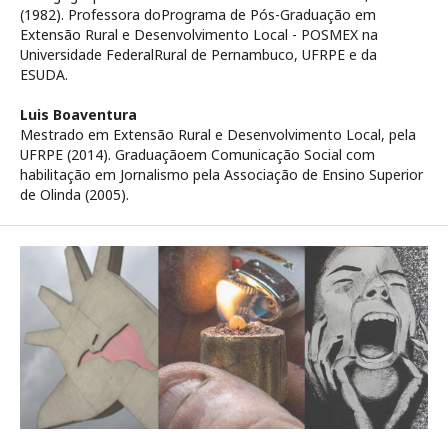
(1982). Professora doPrograma de Pós-Graduação em
Extensão Rural e Desenvolvimento Local - POSMEX na
Universidade FederalRural de Pernambuco, UFRPE e da
ESUDA.
Luis Boaventura
Mestrado em Extensão Rural e Desenvolvimento Local, pela
UFRPE (2014). Graduaçãoem Comunicação Social com
habilitação em Jornalismo pela Associação de Ensino Superior
de Olinda (2005).