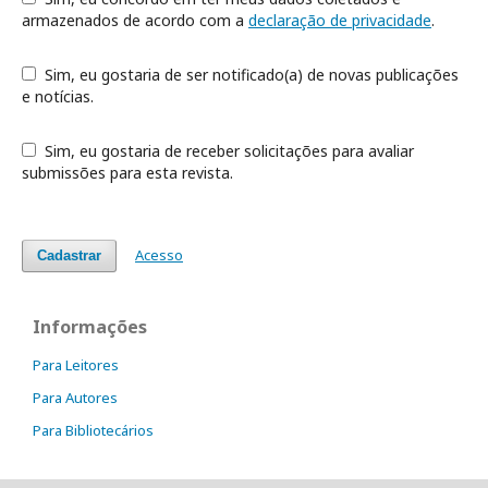
armazenados de acordo com a
declaração de privacidade
.
Sim, eu gostaria de ser notificado(a) de novas publicações
e notícias.
Sim, eu gostaria de receber solicitações para avaliar
submissões para esta revista.
Acesso
Cadastrar
Informações
Para Leitores
Para Autores
Para Bibliotecários