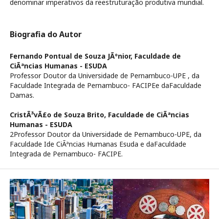
denominar imperativos da reestruturação produtiva mundial.
Biografia do Autor
Fernando Pontual de Souza JÃºnior,
Faculdade de
CiÃªncias Humanas - ESUDA
Professor Doutor da Universidade de Pernambuco-UPE , da
Faculdade Integrada de Pernambuco- FACIPEe daFaculdade
Damas.
CristÃ³vÃ£o de Souza Brito,
Faculdade de CiÃªncias
Humanas - ESUDA
2Professor Doutor da Universidade de Pernambuco-UPE, da
Faculdade Ide CiÃªncias Humanas Esuda e daFaculdade
Integrada de Pernambuco- FACIPE.