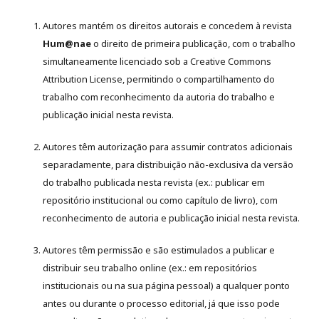
Autores mantém os direitos autorais e concedem à revista
Hum@nae
o direito de primeira publicação, com o trabalho
simultaneamente licenciado sob a Creative Commons
Attribution License, permitindo o compartilhamento do
trabalho com reconhecimento da autoria do trabalho e
publicação inicial nesta revista.
Autores têm autorização para assumir contratos adicionais
separadamente, para distribuição não-exclusiva da versão
do trabalho publicada nesta revista (ex.: publicar em
repositório institucional ou como capítulo de livro), com
reconhecimento de autoria e publicação inicial nesta revista.
Autores têm permissão e são estimulados a publicar e
distribuir seu trabalho online (ex.: em repositórios
institucionais ou na sua página pessoal) a qualquer ponto
antes ou durante o processo editorial, já que isso pode