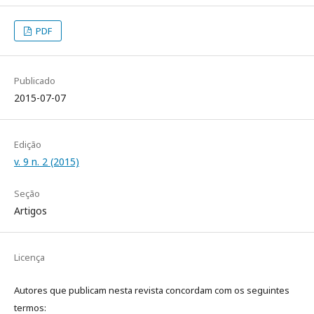
PDF
Publicado
2015-07-07
Edição
v. 9 n. 2 (2015)
Seção
Artigos
Licença
Autores que publicam nesta revista concordam com os seguintes
termos: