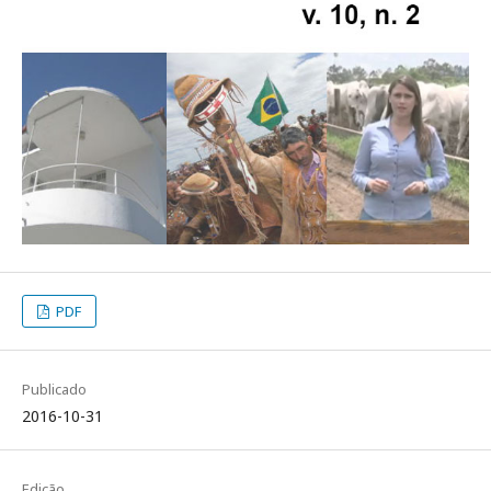
PDF
Publicado
2016-10-31
Edição