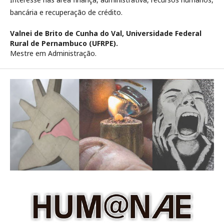
bancária e recuperação de crédito.
Valnei de Brito de Cunha do Val,
Universidade Federal
Rural de Pernambuco (UFRPE).
Mestre em Administração.