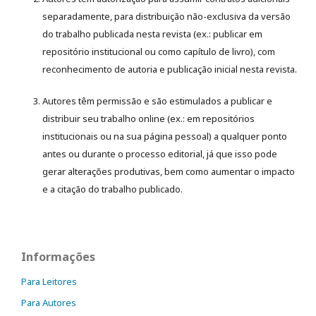
separadamente, para distribuição não-exclusiva da versão
do trabalho publicada nesta revista (ex.: publicar em
repositório institucional ou como capítulo de livro), com
reconhecimento de autoria e publicação inicial nesta revista.
Autores têm permissão e são estimulados a publicar e
distribuir seu trabalho online (ex.: em repositórios
institucionais ou na sua página pessoal) a qualquer ponto
antes ou durante o processo editorial, já que isso pode
gerar alterações produtivas, bem como aumentar o impacto
e a citação do trabalho publicado.
Informações
Para Leitores
Para Autores