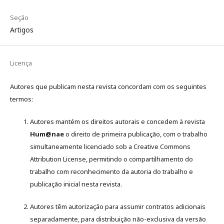
Seção
Artigos
Licença
Autores que publicam nesta revista concordam com os seguintes
termos:
Autores mantém os direitos autorais e concedem à revista
Hum@nae
o direito de primeira publicação, com o trabalho
simultaneamente licenciado sob a Creative Commons
Attribution License, permitindo o compartilhamento do
trabalho com reconhecimento da autoria do trabalho e
publicação inicial nesta revista.
Autores têm autorização para assumir contratos adicionais
separadamente, para distribuição não-exclusiva da versão