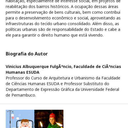
habitação, especialmente de interesse social, em projetos de
reabilitação dos bairros históricos. A ocupação dessas áreas
permite a preservação de bens culturais, bem como contribui
para o desenvolvimento econômico e social, aproveitando as
infraestruturas do tecido urbano consolidado. Além disso, as
políticas urbanas são de responsabilidade do Estado e cabe a
ele para garantir o direito humano que está vivendo.
Biografia do Autor
Vinicius Albuquerque FulgÃªncio,
Faculdade de CiÃªncias
Humanas ESUDA
Professor do Curso de Arquitetura e Urbanismo da Faculdade
de Ciências Humanas ESUDA e Professor Substituto do
Departamento de Expressão Gráfica da Universidade Federal
de Pernambuco.