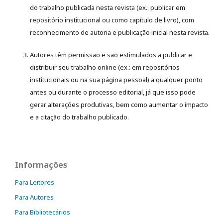
do trabalho publicada nesta revista (ex.: publicar em
repositório institucional ou como capítulo de livro), com
reconhecimento de autoria e publicação inicial nesta revista.
Autores têm permissão e são estimulados a publicar e
distribuir seu trabalho online (ex.: em repositórios
institucionais ou na sua página pessoal) a qualquer ponto
antes ou durante o processo editorial, já que isso pode
gerar alterações produtivas, bem como aumentar o impacto
e a citação do trabalho publicado.
Informações
Para Leitores
Para Autores
Para Bibliotecários