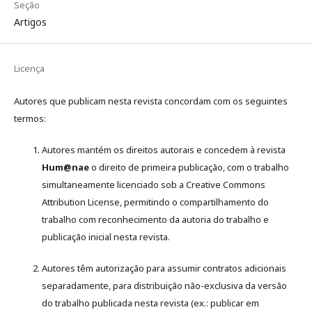
Seção
Artigos
Licença
Autores que publicam nesta revista concordam com os seguintes
termos:
Autores mantém os direitos autorais e concedem à revista
Hum@nae
o direito de primeira publicação, com o trabalho
simultaneamente licenciado sob a Creative Commons
Attribution License, permitindo o compartilhamento do
trabalho com reconhecimento da autoria do trabalho e
publicação inicial nesta revista.
Autores têm autorização para assumir contratos adicionais
separadamente, para distribuição não-exclusiva da versão
do trabalho publicada nesta revista (ex.: publicar em