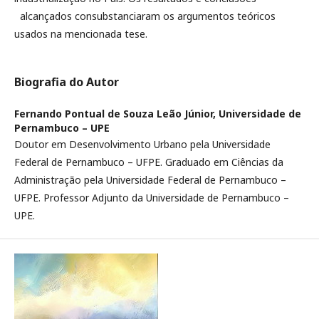
alcançados consubstanciaram os argumentos teóricos
usados na mencionada tese.
Biografia do Autor
Fernando Pontual de Souza Leão Júnior,
Universidade de
Pernambuco – UPE
Doutor em Desenvolvimento Urbano pela Universidade
Federal de Pernambuco – UFPE. Graduado em Ciências da
Administração pela Universidade Federal de Pernambuco –
UFPE. Professor Adjunto da Universidade de Pernambuco –
UPE.