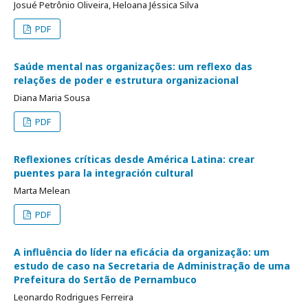
Josué Petrônio Oliveira, Heloana Jéssica Silva
PDF
Saúde mental nas organizações: um reflexo das
relações de poder e estrutura organizacional
Diana Maria Sousa
PDF
Reflexiones críticas desde América Latina: crear
puentes para la integración cultural
Marta Melean
PDF
A influência do líder na eficácia da organização: um
estudo de caso na Secretaria de Administração de uma
Prefeitura do Sertão de Pernambuco
Leonardo Rodrigues Ferreira